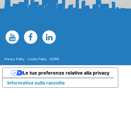
Privacy Policy
Cookie Policy
GDPR
Le tue preferenze relative alla privacy
Informativa sulla raccolta